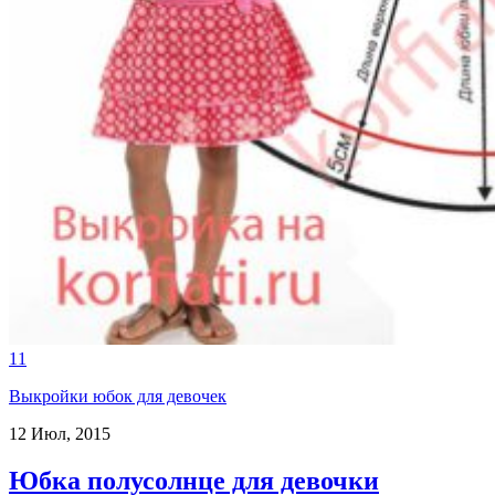
11
Выкройки юбок для девочек
12 Июл, 2015
Юбка полусолнце для девочки