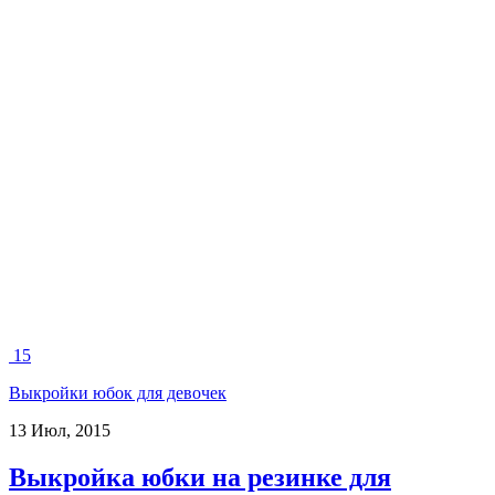
15
Выкройки юбок для девочек
13 Июл, 2015
Выкройка юбки на резинке для