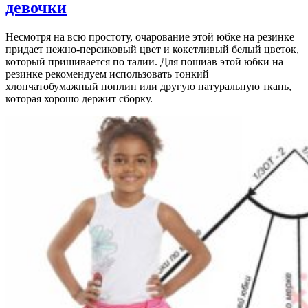
девочки
Несмотря на всю простоту, очарование этой юбке на резинке
придает нежно-персиковый цвет и кокетливый белый цветок,
который пришивается по талии. Для пошиав этой юбки на
резинке рекомендуем использовать тонкий
хлопчатобумажный поплин или другую натуральную ткань,
которая хорошо держит сборку.