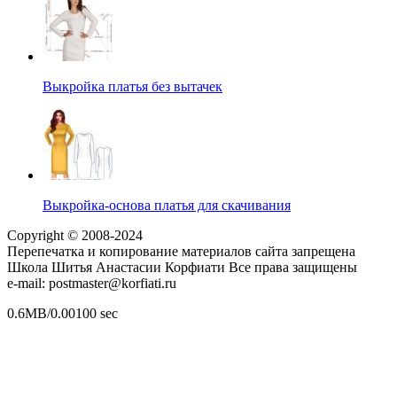
Выкройка платья без вытачек
Выкройка-основа платья для скачивания
Copyright © 2008-2024
Перепечатка и копирование материалов сайта запрещена
Школа Шитья Анастасии Корфиати Все права защищены
e-mail: postmaster@korfiati.ru
0.6MB/0.00100 sec