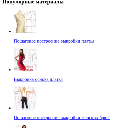
Популярные материалы
Пошаговое построение выкройки платья
Выкройка-основа платья
Пошаговое построение выкройки женских брюк