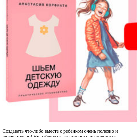
Создавать что-либо вместе с ребёнком очень полезно и
увлекательно! Не наблюдать со стороны, не оценивать