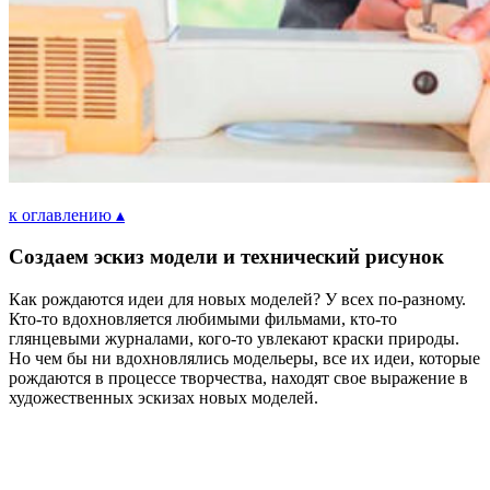
к оглавлению ▴
Создаем эскиз модели и технический рисунок
К
ак рождаются идеи для новых моделей? У всех по-разному.
Кто-то вдохновляется любимыми фильмами, кто-то
глянцевыми журналами, кого-то увлекают краски природы.
Но чем бы ни вдохновлялись модельеры, все их идеи, которые
рождаются в процессе творчества, находят свое выражение в
художественных эскизах новых моделей.