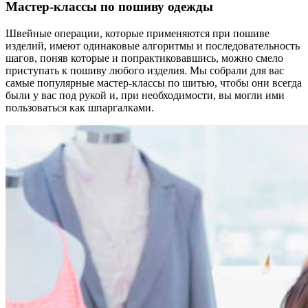
Мастер-классы по пошиву одежды
Ш
вейные операции, которые применяются при пошиве
изделий, имеют одинаковые алгоритмы и последовательность
шагов, поняв которые и попрактиковавшись, можно смело
приступать к пошиву любого изделия. Мы собрали для вас
самые популярные мастер-классы по шитью, чтобы они всегда
были у вас под рукой и, при необходимости, вы могли ими
пользоваться как шпаргалками.