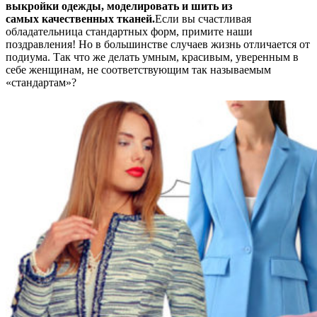
выкройки одежды, моделировать и шить из
самых качественных тканей.
Если вы счастливая
обладательница стандартных форм, примите наши
поздравления! Но в большинстве случаев жизнь отличается от
подиума. Так что же делать умным, красивым, уверенным в
себе женщинам, не соответствующим так называемым
«стандартам»?