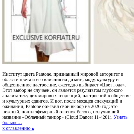
Институт цвета Pantone, признанный мировой авторитет в
области цвета и его влияния на дизайн, моду, культуру и
общественное настроение, ежегодно выбирает «Цвет года».
Этот выбор не случаен, он является результатом глубокого
анализа текущих мировых тенденций, настроений в обществе
и культурных сдвигов. И вот, после месяцев спекуляций и
ожиданий, Pantone объявил свой выбор на 2026 год: это
нежный, почти эфемерный оттенок белого, получивший
название «Облачный танцор» (Cloud Dancer 11-4201).
Узнать
больше…
к оглавлению ▴