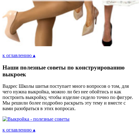
к оглавлению ▴
Наши полезные советы по конструированию
выкроек
В
адрес Школы шитья поступает много вопросов о том, для
чего нужна выкройка, можно ли без нее обойтись и как
построить выкройку, чтобы изделие сидело точно по фигуре.
Мы решили более подробно раскрыть эту тему и вместе с
вами разобраться в этих вопросах.
к оглавлению ▴