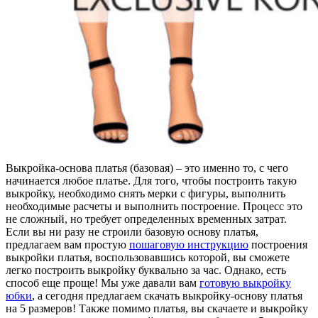
Выкройка-основа платья (базовая) – это именно то, с чего
начинается любое платье. Для того, чтобы построить такую
выкройку, необходимо снять мерки с фигуры, выполнить
необходимые расчеты и выполнить построение. Процесс это
не сложный, но требует определенных временных затрат.
Если вы ни разу не строили базовую основу платья,
предлагаем вам простую
пошаговую инструкцию
построения
выкройки платья, воспользовавшись которой, вы сможете
легко построить выкройку буквально за час. Однако, есть
способ еще проще! Мы уже давали вам
готовую выкройку
юбки
, а сегодня предлагаем скачать выкройку-основу платья
на 5 размеров! Также помимо платья, вы скачаете и выкройку