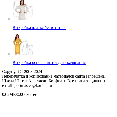
Выкройка платья без вытачек
Выкройка-основа платья для скачивания
Copyright © 2008-2024
Перепечатка и копирование материалов сайта запрещена
Школа Шитья Анастасии Корфиати Все права защищены
e-mail: postmaster@korfiati.ru
0.62MB/0.00086 sec