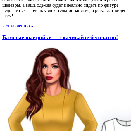
шедевры, а ваша одежда будет идеально сидеть по фигуре,
ведь шитье — очень увлекательное занятие, а результат виден
всем!
к оглавлению ▴
Базовые выкройки — скачивайте бесплатно!