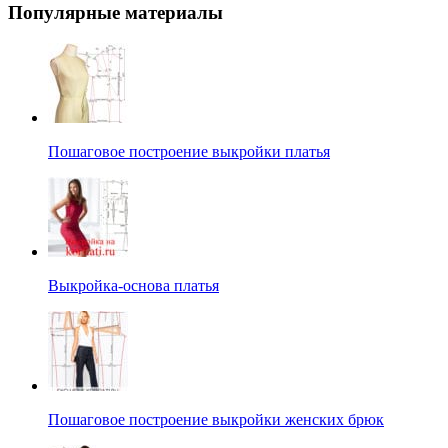
Популярные материалы
Пошаговое построение выкройки платья
Выкройка-основа платья
Пошаговое построение выкройки женских брюк