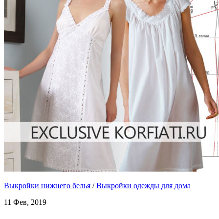
Выкройки нижнего белья
/
Выкройки одежды для дома
11 Фев, 2019