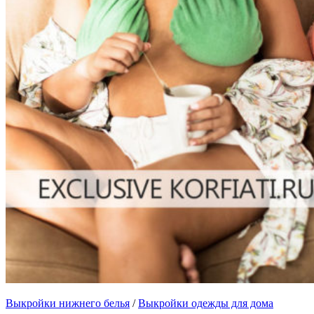
Выкройки нижнего белья
/
Выкройки одежды для дома