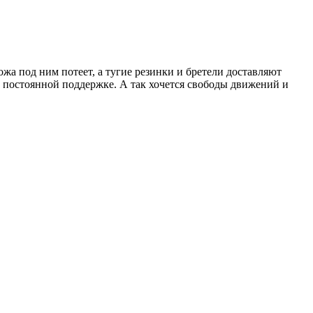
ожа под ним потеет, а тугие резинки и бретели доставляют
в постоянной поддержке. А так хочется свободы движений и