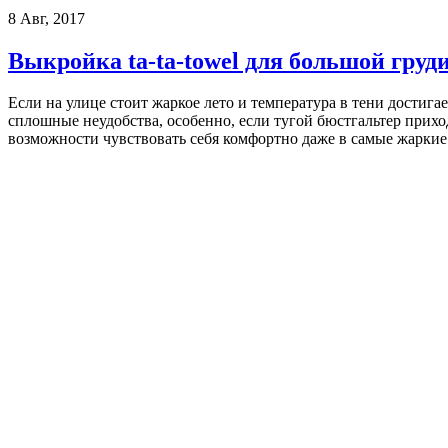
8 Авг, 2017
Выкройка ta-ta-towel для большой груд
Если на улице стоит жаркое лето и температура в тени достигае
сплошные неудобства, особенно, если тугой бюстгальтер прихо
возможности чувствовать себя комфортно даже в самые жаркие