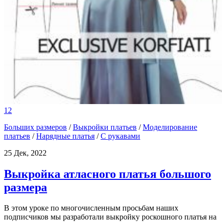
12
Больших размеров
/
Выкройки платьев
/
Моделирование
платьев
/
Нарядные платья
/
С рукавами
25 Дек, 2022
Выкройка атласного платья большого
размера
В этом уроке по многочисленным просьбам наших
подписчиков мы разработали выкройку роскошного платья на