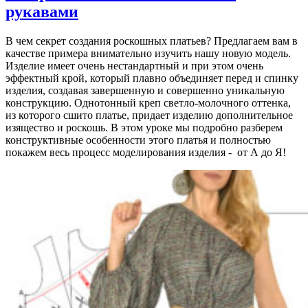
рукавами
В чем секрет создания роскошных платьев? Предлагаем вам в
качестве примера внимательно изучить нашу новую модель.
Изделие имеет очень нестандартный и при этом очень
эффектный крой, который плавно объединяет перед и спинку
изделия, создавая завершенную и совершенно уникальную
конструкцию. Однотонный креп светло-молочного оттенка,
из которого сшито платье, придает изделию дополнительное
изящество и роскошь. В этом уроке мы подробно разберем
конструктивные особенности этого платья и полностью
покажем весь процесс моделирования изделия - от А до Я!