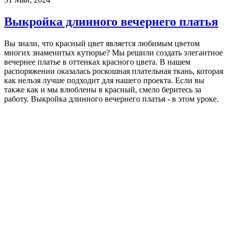
Выкройка длинного вечернего платья
Вы знали, что красный цвет является любимым цветом
многих знаменитых кутюрье? Мы решили создать элегантное
вечернее платье в оттенках красного цвета. В нашем
распоряжении оказалась роскошная плательная ткань, которая
как нельзя лучше подходит для нашего проекта. Если вы
также как и мы влюблены в красный, смело беритесь за
работу. Выкройка длинного вечернего платья - в этом уроке.