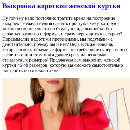
Выкройка короткой женской куртки
Ну почему надо постоянно тратить время на построение
выкроек? Нежели нельзя сделать простую схему, которую
можно легко перенести на бумагу в виде выкройки без
сложных расчетов и формул, и сразу переходить к раскрою?
Поразмыслив над этими претензиями, мы подумали - а
действительно, почему бы и нет? Ведь есть же изделия,
которые имеют объемные формы, не требующие супер-точных
расчетов и при этом подходящие сразу на несколько
стандартных размеров! Предлагаем вам выкройку женской
куртки 46-48 размеров, которую вы сможете самостоятельно
построить по готовой схеме.