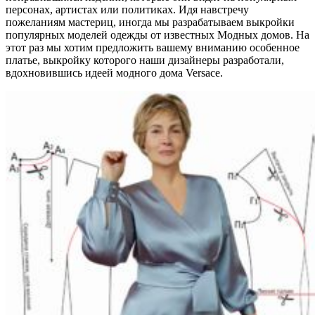
персонах, артистах или политиках. Идя навстречу
пожеланиям мастериц, иногда мы разрабатываем выкройки
популярных моделей одежды от известных Модных домов. На
этот раз мы хотим предложить вашему вниманию особенное
платье, выкройку которого наши дизайнеры разработали,
вдохновившись идеей модного дома Versace.