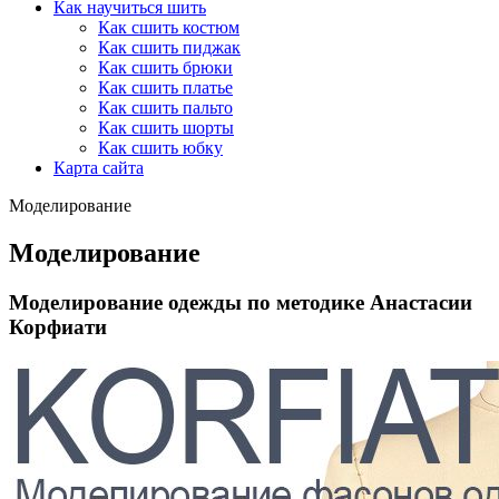
Как научиться шить
Как сшить костюм
Как сшить пиджак
Как сшить брюки
Как сшить платье
Как сшить пальто
Как сшить шорты
Как сшить юбку
Карта сайта
Моделирование
Моделирование
Моделирование одежды по методике Анастасии
Корфиати