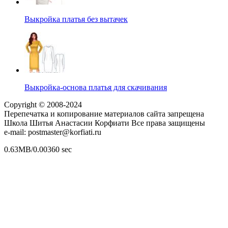
Выкройка платья без вытачек
Выкройка-основа платья для скачивания
Copyright © 2008-2024
Перепечатка и копирование материалов сайта запрещена
Школа Шитья Анастасии Корфиати Все права защищены
e-mail: postmaster@korfiati.ru
0.63MB/0.00360 sec