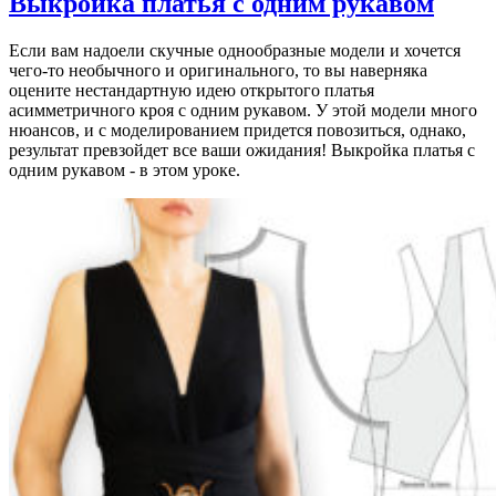
Выкройка платья с одним рукавом
Если вам надоели скучные однообразные модели и хочется
чего-то необычного и оригинального, то вы наверняка
оцените нестандартную идею открытого платья
асимметричного кроя с одним рукавом. У этой модели много
нюансов, и с моделированием придется повозиться, однако,
результат превзойдет все ваши ожидания! Выкройка платья с
одним рукавом - в этом уроке.