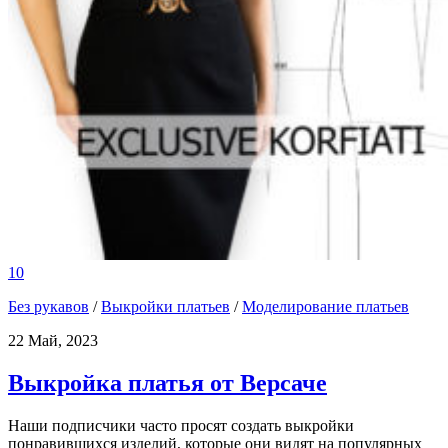
10
Без рукавов
/
Выкройки платьев
/
Моделирование платьев
22 Май, 2023
Выкройка платья от Версаче
Наши подписчики часто просят создать выкройки
понравившихся изделий, которые они видят на популярных