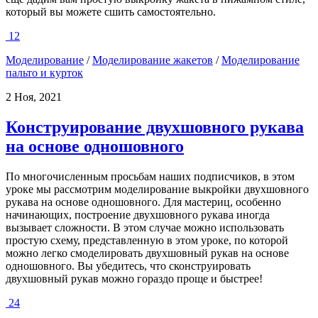
который вы можете сшить самостоятельно.
12
Моделирование
/
Моделирование жакетов
/
Моделирование
пальто и курток
2 Ноя, 2021
Конструирование двухшовного рукава
на основе одношовного
По многочисленным просьбам наших подписчиков, в этом
уроке мы рассмотрим моделирование выкройки двухшовного
рукава на основе одношовного. Для мастериц, особенно
начинающих, построение двухшовного рукава иногда
вызывает сложности. В этом случае можно использовать
простую схему, представленную в этом уроке, по которой
можно легко смоделировать двухшовный рукав на основе
одношовного. Вы убедитесь, что сконструировать
двухшовный рукав можно гораздо проще и быстрее!
24