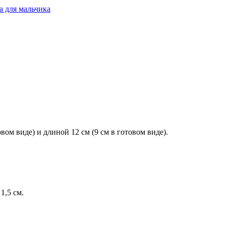
 для мальчика
вом виде) и длиной 12 см (9 см в готовом виде).
1,5 см.