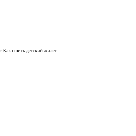
»
Как сшить детский жилет