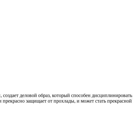
, создает деловой образ, который способен дисциплинировать
и прекрасно защищает от прохлады, и может стать прекрасной