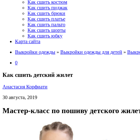
Как сшить костюм
Как сшить пиджак
Как сшить брюки
Как сшить платье
Как сшить пальто
Как сшить шорты
Как сшить юбку
Карта сайта
Выкройки одежды
»
Выкройки одежды для детей
»
Выкро
0
Как сшить детский жилет
Анастасия Корфиати
30 августа, 2019
Мастер-класс по пошиву детского жиле