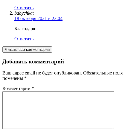
Ответить
babychka
:
18 октября 2021 в 23:04
Благодарю
Ответить
Читать все комментарии
Добавить комментарий
Ваш адрес email не будет опубликован.
Обязательные поля
помечены
*
Комментарий
*