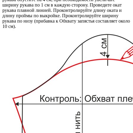
ширину рукава по 1 см в каждую сторону. Проведите окат
рукава плавной линией. Проконтролируйте длину оката и
длину проймы по выкройке. Проконтролируйте ширину
рукава по низу (прибавка к Обхвату запястья составляет около
10 см).