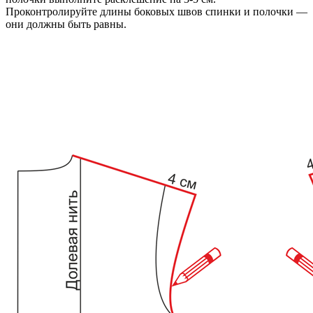
Проконтролируйте длины боковых швов спинки и полочки —
они должны быть равны.