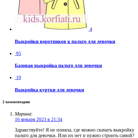
4
Выкройки воротников к пальто для девочки
95
Базовая выкройка пальто для девочки
19
Выкройка куртки для девочки
2 комментария
Марина
:
16 января 2023 в 21:34
Здравствуйте! Я не поняла, где можно скачать выкройку
пальто для девочки. Или их нет и нужно строить самой?