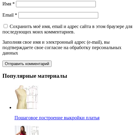
Имя
*
Email
*
Сохранить моё имя, email и адрес сайта в этом браузере для
последующих моих комментариев.
Заполняя свое имя и электронный адрес (e-mail), вы
подтверждаете свое согласие на обработку персональных
данных
Популярные материалы
Пошаговое построение выкройки платья