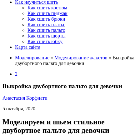
Как научиться шить
Как сшить костюм
Как сшить пиджак
Как сшить брюки
Как сшить платье
Как сшить пальто
Как сшить шорты
Как сшить юбку
Карта сайта
Моделирование
»
Моделирование жакетов
»
Выкройка
двубортного пальто для девочки
2
Выкройка двубортного пальто для девочки
Анастасия Корфиати
5 октября, 2020
Моделируем и шьем стильное
двубортное пальто для девочки