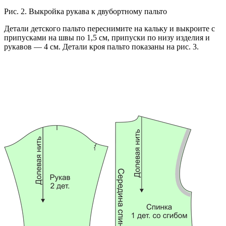
Рис. 2. Выкройка рукава к двубортному пальто
Детали детского пальто переснимите на кальку и выкроите с
припусками на швы по 1,5 см, припуски по низу изделия и
рукавов — 4 см. Детали кроя пальто показаны на рис. 3.