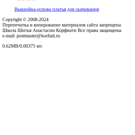
Выкройка-основа платья для скачивания
Copyright © 2008-2024
Перепечатка и копирование материалов сайта запрещена
Школа Шитья Анастасии Корфиати Все права защищены
e-mail: postmaster@korfiati.ru
0.62MB/0.00375 sec