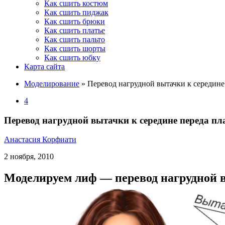
Как сшить костюм
Как сшить пиджак
Как сшить брюки
Как сшить платье
Как сшить пальто
Как сшить шорты
Как сшить юбку
Карта сайта
Моделирование
»
Перевод нагрудной вытачки к середине
4
Перевод нагрудной вытачки к середине переда пл
Анастасия Корфиати
2 ноября, 2010
Моделируем лиф — перевод нагрудной в