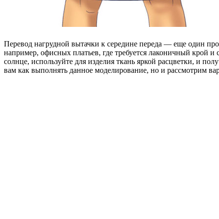
Перевод нагрудной вытачки к середине переда — еще один про
например, офисных платьев, где требуется лаконичный крой и
солнце, используйте для изделия ткань яркой расцветки, и по
вам как выполнять данное моделирование, но и рассмотрим вар