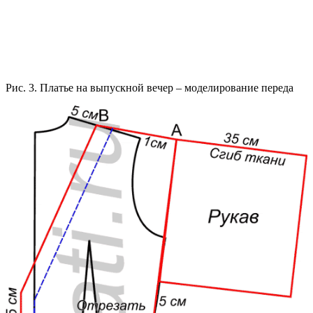
Рис. 3. Платье на выпускной вечер – моделирование переда