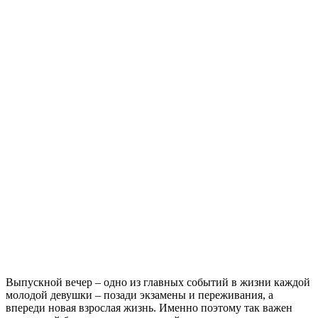
В
ыпускной вечер – одно из главных событий в жизни каждой
молодой девушки – позади экзамены и переживания, а
впереди новая взрослая жизнь. Именно поэтому так важен