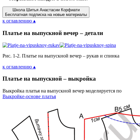
Школа Шитья Анастасии Корфиати
Бесплатная подписка на новые материалы
к оглавлению ▴
Платье на выпускной вечер – детали
Рис. 1-2. Платье на выпускной вечер – рукав и спинка
к оглавлению ▴
Платье на выпускной – выкройка
Выкройка платья на выпускной вечер моделируется по
Выкройке-основе платья