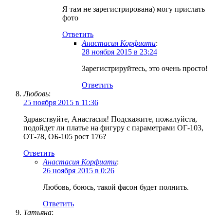
Я там не зарегистрирована) могу прислать
фото
Ответить
Анастасия Корфиати
:
28 ноября 2015 в 23:24
Зарегистрируйтесь, это очень просто!
Ответить
Любовь
:
25 ноября 2015 в 11:36
Здравствуйте, Анастасия! Подскажите, пожалуйста,
подойдет ли платье на фигуру с параметрами ОГ-103,
ОТ-78, ОБ-105 рост 176?
Ответить
Анастасия Корфиати
:
26 ноября 2015 в 0:26
Любовь, боюсь, такой фасон будет полнить.
Ответить
Татьяна
: