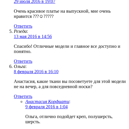
29 июля 2016 в 19:07
Очень красивое платье на выпускной, мне очень
нравится ???☺?????
Ответить
Резеда
:
13 мая 2016 в 14:56
Спасибо! Отличные модели и главное все доступно и
понятно.
Ответить
Ольга
:
8 февраля 2016 в 16:10
Анастасия, какие ткани вы посоветуете для этой модели
не на вечер, а для повседневной носки?
Ответить
Анастасия Корфиати
:
9 февраля 2016 в 1:04
Ольга, отлично подойдет креп, полушерсть,
шерсть.