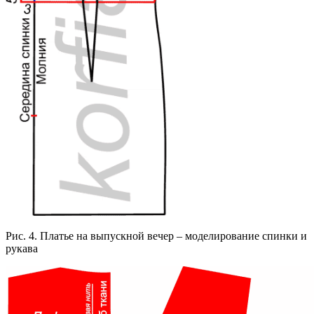
Рис. 4. Платье на выпускной вечер – моделирование спинки и
рукава