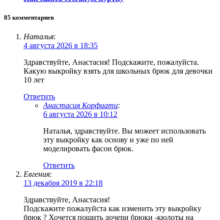
85 комментариев
Наталья
:
4 августа 2026 в 18:35
Здравствуйте, Анастасия! Подскажите, пожалуйста.
Какую выкройку взять для школьных брюк для девочки
10 лет
Ответить
Анастасия Корфиати
:
6 августа 2026 в 10:12
Наталья, здравствуйте. Вы можеет использовать
эту выкройку как основу и уже по ней
моделировать фасон брюк.
Ответить
Евгения
:
13 декабря 2019 в 22:18
Здравствуйте, Анастасия!
Подскажите пожалуйста как изменить эту выкройку
брюк ? Хочется пошить дочери брюки -кюлоты на