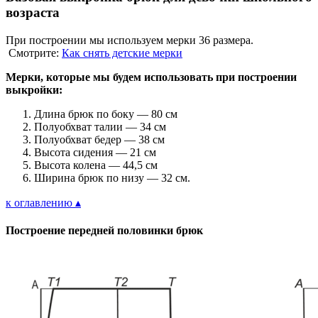
возраста
При построении мы используем мерки 36 размера.
Смотрите:
Как снять детские мерки
Мерки, которые мы будем использовать при построении
выкройки:
Длина брюк по боку — 80 см
Полуобхват талии — 34 см
Полуобхват бедер — 38 см
Высота сидения — 21 см
Высота колена — 44,5 см
Ширина брюк по низу — 32 см.
к оглавлению ▴
Построение передней половинки брюк