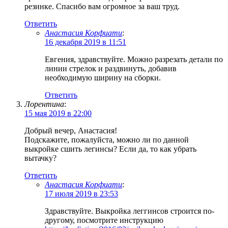
резинке. Спасибо вам огромное за ваш труд.
Ответить
Анастасия Корфиати
:
16 декабря 2019 в 11:51
Евгения, здравствуйте. Можно разрезать детали по
линии стрелок и раздвинуть, добавив
необходимую ширину на сборки.
Ответить
Лорентина
:
15 мая 2019 в 22:00
Добрый вечер, Анастасия!
Подскажите, пожалуйста, можно ли по данной
выкройке сшить легинсы? Если да, то как убрать
вытачку?
Ответить
Анастасия Корфиати
:
17 июля 2019 в 23:53
Здравствуйте. Выкройка леггинсов строится по-
другому, посмотрите инструкцию