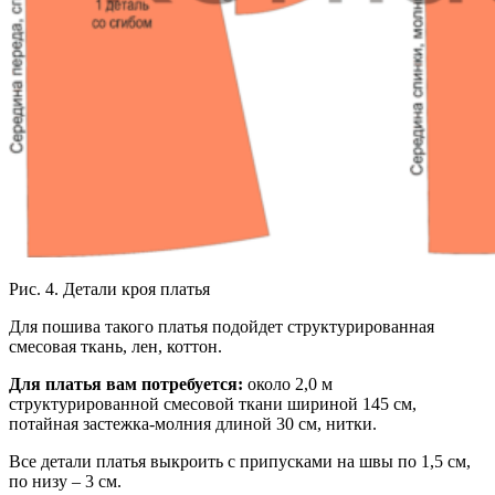
Рис. 4. Детали кроя платья
Для пошива такого платья подойдет структурированная
смесовая ткань, лен, коттон.
Для платья вам потребуется:
около 2,0 м
структурированной смесовой ткани шириной 145 см,
потайная застежка-молния длиной 30 см, нитки.
Все детали платья выкроить с припусками на швы по 1,5 см,
по низу – 3 см.