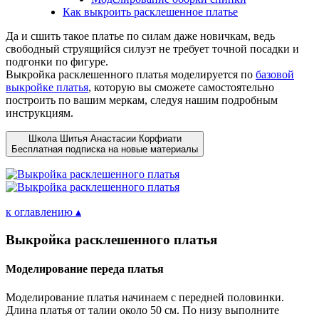
Как выкроить расклешенное платье
Да и сшить такое платье по силам даже новичкам, ведь
свободный струящийся силуэт не требует точной посадки и
подгонки по фигуре.
Выкройка расклешенного платья моделируется по
базовой
выкройке платья
, которую вы сможете самостоятельно
построить по вашим меркам, следуя нашим подробным
инструкциям.
Школа Шитья Анастасии Корфиати
Бесплатная подписка на новые материалы
к оглавлению ▴
Выкройка расклешенного платья
Моделирование переда платья
Моделирование платья начинаем с передней половинки.
Длина платья от талии около 50 см. По низу выполните