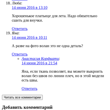
Люба
:
14 июня 2016 в 13:10
Хорошенькое платьице для лета. Надо обязательно
сшить для внучки.
Ответить
Яна
:
14 июня 2016 в 10:11
А разве на фото волан это не одна деталь?
Ответить
Анастасия Корфиати
:
14 июня 2016 в 21:54
Яна, если ткань позволяет, вы можете выкроить
волан без швов по линии плеч, но в этой модели
есть швы.
Ответить
Читать все комментарии
Добавить комментарий