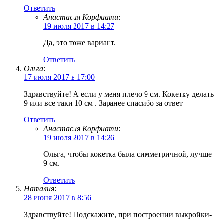
Ответить
Анастасия Корфиати
:
19 июля 2017 в 14:27
Да, это тоже вариант.
Ответить
Ольга
:
17 июля 2017 в 17:00
Здравствуйте! А если у меня плечо 9 см. Кокетку делать
9 или все таки 10 см . Заранее спасибо за ответ
Ответить
Анастасия Корфиати
:
19 июля 2017 в 14:26
Ольга, чтобы кокетка была симметричной, лучше
9 см.
Ответить
Наталия
:
28 июня 2017 в 8:56
Здравствуйте! Подскажите, при построении выкройки-