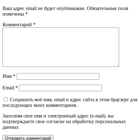
Ваш адрес email не будет опубликован.
Обязательные поля
помечены
*
Комментарий
*
Имя
*
Email
*
Сохранить моё имя, email и адрес сайта в этом браузере для
последующих моих комментариев.
Заполняя свое имя и электронный адрес (e-mail), вы
подтверждаете свое согласие на обработку персональных
данных