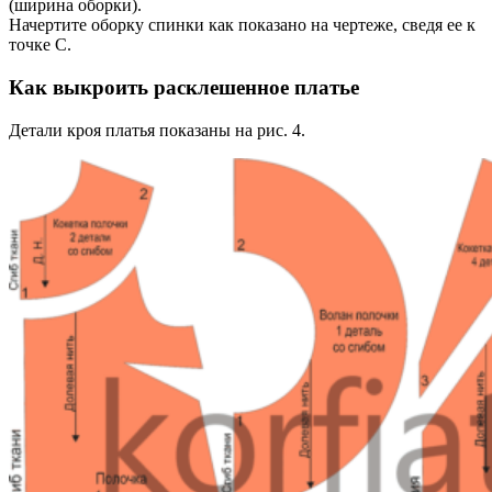
(ширина оборки).
Начертите оборку cпинки как показано на чертеже, сведя ее к
точке C.
Как выкроить расклешенное платье
Детали кроя платья показаны на рис. 4.