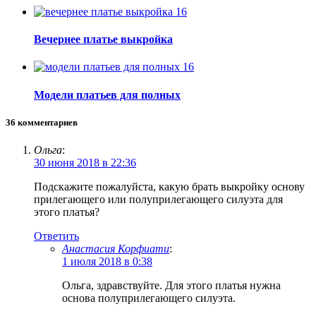
16
Вечернее платье выкройка
16
Модели платьев для полных
36 комментариев
Ольга
:
30 июня 2018 в 22:36
Подскажите пожалуйста, какую брать выкройку основу
прилегающего или полуприлегающего силуэта для
этого платья?
Ответить
Анастасия Корфиати
:
1 июля 2018 в 0:38
Ольга, здравствуйте. Для этого платья нужна
основа полуприлегающего силуэта.