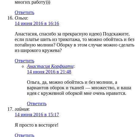
многих работу)))
Ответить
Ольга
:
14 июня 2016 в 16:16
Анастасия, спасибо за прекрасную идею) Подскажите,
если платье шить из трикотажа, то можно обойтись и без
потайную молнии? Оборку в этом случае можно сделать
из широкого кружева?
Ответить
Анастасия Корфиати
:
14 июня 2016 в 21:48
Ольга, да, можно обойтись и без молнии, а
вариантов оборок и тканей — множество, и ваша
идея с кружевной оборкой мне очень нравится.
Ответить
гайния
:
14 июня 2016 в 15:17
Я просто в восторге!
Ответить