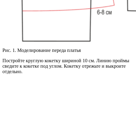
Рис. 1. Моделирование переда платья
Постройте круглую кокетку шириной 10 см. Линию проймы
сведите к кокетке под углом. Кокетку отрежьте и выкроите
отдельно.