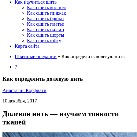
Как научиться шить
Как сшить костюм
Как сшить пиджак
Как сшить брюки
Как сшить платье
Как сшить пальто
Как сшить шорты
Как сшить юбку
Карта сайта
Швейные операции
»
Как определить долевую нить
7
Как определить долевую нить
Анастасия Корфиати
10 декабря, 2017
Долевая нить — изучаем тонкости
тканей