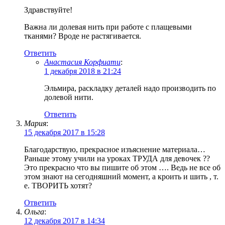
Здравствуйте!
Важна ли долевая нить при работе с плащевыми
тканями? Вроде не растягивается.
Ответить
Анастасия Корфиати
:
1 декабря 2018 в 21:24
Эльмира, раскладку деталей надо производить по
долевой нити.
Ответить
Мария
:
15 декабря 2017 в 15:28
Благодарствую, прекрасное изъяснение материала…
Раньше этому учили на уроках ТРУДА для девочек ??
Это прекрасно что вы пишите об этом …. Ведь не все об
этом знают на сегодняшний момент, а кроить и шить , т.
е. ТВОРИТЬ хотят?
Ответить
Ольга
:
12 декабря 2017 в 14:34