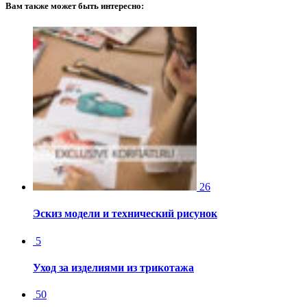
Вам также может быть интересно:
26
Эскиз модели и технический рисунок
5
Уход за изделиями из трикотажа
50