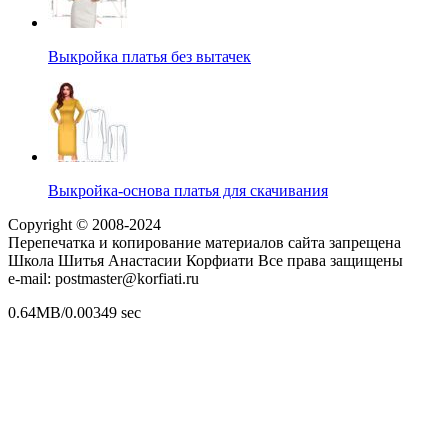
Выкройка платья без вытачек
Выкройка-основа платья для скачивания
Copyright © 2008-2024
Перепечатка и копирование материалов сайта запрещена
Школа Шитья Анастасии Корфиати Все права защищены
e-mail: postmaster@korfiati.ru
0.64MB/0.00349 sec