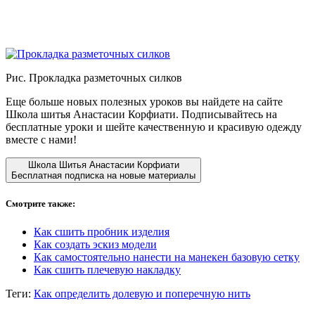
Рис. Прокладка разметочных силков
Еще больше новых полезных уроков вы найдете на сайте
Школа шитья Анастасии Корфиати. Подписывайтесь на
бесплатные уроки и шейте качественную и красивую одежду
вместе с нами!
Школа Шитья Анастасии Корфиати
Бесплатная подписка на новые материалы
Смотрите также:
Как сшить пробник изделия
Как создать эскиз модели
Как самостоятельно нанести на манекен базовую сетку
Как сшить плечевую накладку
Теги:
Как определить долевую и поперечную нить