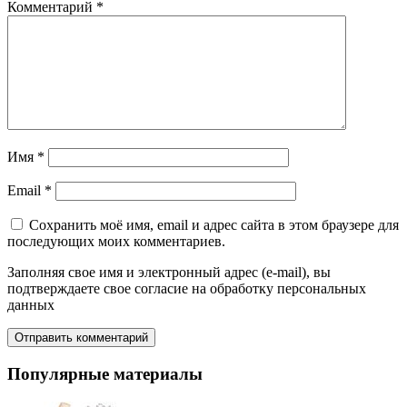
Комментарий
*
Имя
*
Email
*
Сохранить моё имя, email и адрес сайта в этом браузере для
последующих моих комментариев.
Заполняя свое имя и электронный адрес (e-mail), вы
подтверждаете свое согласие на обработку персональных
данных
Популярные материалы