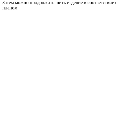
Затем можно продолжить шить изделие в соответствие с
планом.