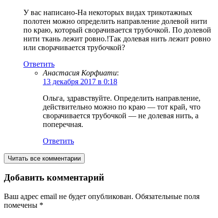
У вас написано-На некоторых видах трикотажных
полотен можно определить направление долевой нити
по краю, который сворачивается трубочкой. По долевой
нити ткань лежит ровно.!Так долевая нить лежит ровно
или сворачивается трубочкой?
Ответить
Анастасия Корфиати
:
13 декабря 2017 в 0:18
Ольга, здравствуйте. Определить направление,
действительно можно по краю — тот край, что
сворачивается трубочкой — не долевая нить, а
поперечная.
Ответить
Читать все комментарии
Добавить комментарий
Ваш адрес email не будет опубликован.
Обязательные поля
помечены
*