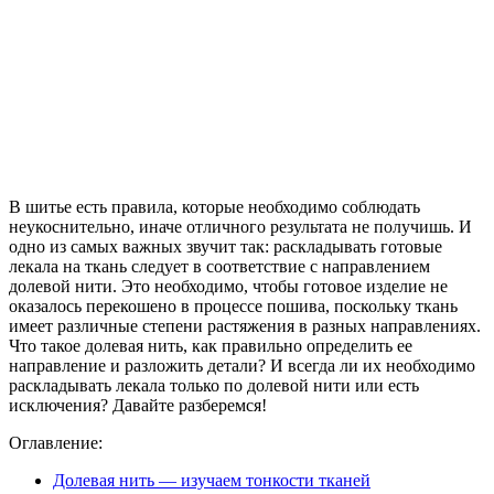
В шитье есть правила, которые необходимо соблюдать
неукоснительно, иначе отличного результата не получишь. И
одно из самых важных звучит так: раскладывать готовые
лекала на ткань следует в соответствие с направлением
долевой нити. Это необходимо, чтобы готовое изделие не
оказалось перекошено в процессе пошива, поскольку ткань
имеет различные степени растяжения в разных направлениях.
Что такое долевая нить, как правильно определить ее
направление и разложить детали? И всегда ли их необходимо
раскладывать лекала только по долевой нити или есть
исключения? Давайте разберемся!
Оглавление:
Долевая нить — изучаем тонкости тканей