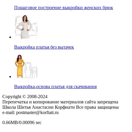
Пошаговое построение выкройки женских брюк
Выкройка платья без вытачек
Выкройка-основа платья для скачивания
Copyright © 2008-2024
Перепечатка и копирование материалов сайта запрещена
Школа Шитья Анастасии Корфиати Все права защищены
e-mail: postmaster@korfiati.ru
0.66MB/0.00096 sec