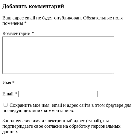
Добавить комментарий
Ваш адрес email не будет опубликован.
Обязательные поля
помечены
*
Комментарий
*
Имя
*
Email
*
Сохранить моё имя, email и адрес сайта в этом браузере для
последующих моих комментариев.
Заполняя свое имя и электронный адрес (e-mail), вы
подтверждаете свое согласие на обработку персональных
данных