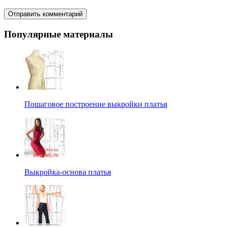
Популярные материалы
Пошаговое построение выкройки платья
Выкройка-основа платья