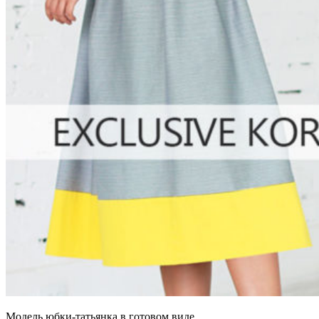
Модель юбки-татьянка в готовом виде