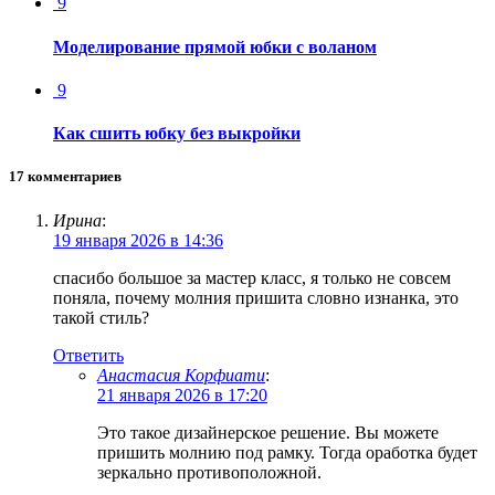
9
Моделирование прямой юбки с воланом
9
Как сшить юбку без выкройки
17 комментариев
Ирина
:
19 января 2026 в 14:36
спасибо большое за мастер класс, я только не совсем
поняла, почему молния пришита словно изнанка, это
такой стиль?
Ответить
Анастасия Корфиати
:
21 января 2026 в 17:20
Это такое дизайнерское решение. Вы можете
пришить молнию под рамку. Тогда оработка будет
зеркально противоположной.