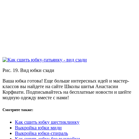
Рис. 19. Вид юбки сзади
Ваша юбка готова! Еще больше интересных идей и мастер-
классов вы найдете на сайте Школы шитья Анастасии
Корфиати. Подписывайтесь на бесплатные новости и шейте
модную одежду вместе с нами!
Смотрите также:
Как сшить юбку шестиклинку
Выкройка юбки миди
Выкройка юбки-спираль
Как сшить юбку без выкройки