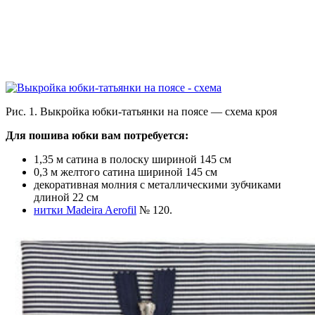
Рис. 1. Выкройка юбки-татьянки на поясе — схема кроя
Для пошива юбки вам потребуется:
1,35 м сатина в полоску шириной 145 см
0,3 м желтого сатина шириной 145 см
декоративная молния с металлическими зубчиками
длиной 22 см
нитки Madeira Aerofil
№ 120.