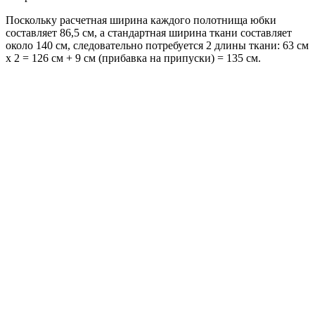
Поскольку расчетная ширина каждого полотнища юбки
составляет 86,5 см, а стандартная ширина ткани составляет
около 140 см, следовательно потребуется 2 длины ткани: 63 см
х 2 = 126 см + 9 см (прибавка на припуски) = 135 см.