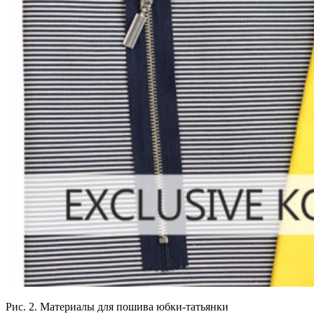
Рис. 2. Материалы для пошива юбки-татьянки