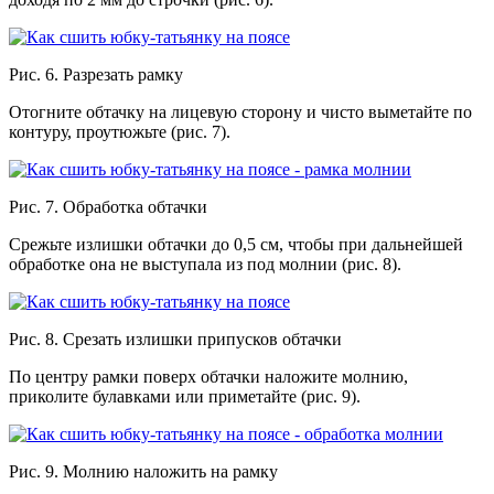
Рис. 6. Разрезать рамку
Отогните обтачку на лицевую сторону и чисто выметайте по
контуру, проутюжьте (рис. 7).
Рис. 7. Обработка обтачки
Срежьте излишки обтачки до 0,5 см, чтобы при дальнейшей
обработке она не выступала из под молнии (рис. 8).
Рис. 8. Срезать излишки припусков обтачки
По центру рамки поверх обтачки наложите молнию,
приколите булавками или приметайте (рис. 9).
Рис. 9. Молнию наложить на рамку