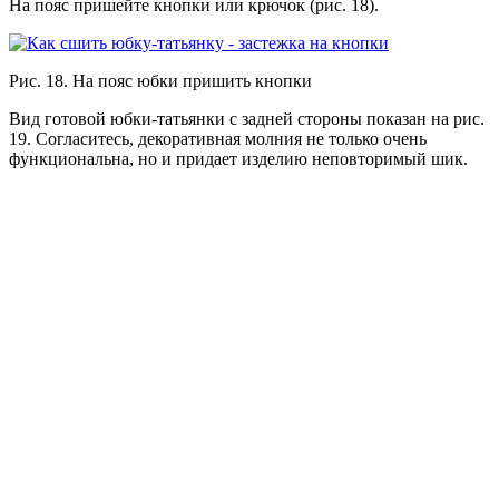
На пояс пришейте кнопки или крючок (рис. 18).
Рис. 18. На пояс юбки пришить кнопки
Вид готовой юбки-татьянки с задней стороны показан на рис.
19. Согласитесь, декоративная молния не только очень
функциональна, но и придает изделию неповторимый шик.