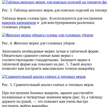
Рис. 3. Таблица женских мерок для поясных изделий на типов
Таблица мерок головы (рис. 4) используются для построения
выкроек капюшонов
и для конструирования различных
головных уборов.
Рис. 4. Женские мерки для головных уборов
Записывать необходимые мерки лучше в табличной форме.
Обязательно сравните снятые вами мерки с
соответствующими стандартными. Запишите мерки в
табличной форме как показано на рис. 5. Такой анализ
позволит вам построить максимально точную выкройку.
Рис. 5. Сравнительный анализ снятых и типовых мерок
При построении базовых выкроек, заранее рассчитайте
половинные и четвертные значения мерок (рис. 6), а таблицу
держите по рукой, — это поможет вам очень быстро
построить любую выкройку.