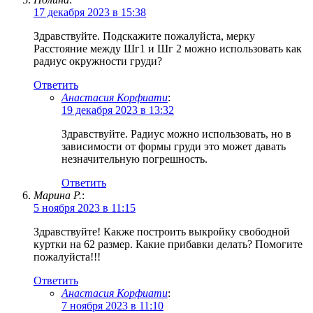
17 декабря 2023 в 15:38
Здравствуйте. Подскажите пожалуйста, мерку
Расстояние между Шг1 и Шг 2 можно использовать как
радиус окружности груди?
Ответить
Анастасия Корфиати
:
19 декабря 2023 в 13:32
Здравствуйте. Радиус можно использовать, но в
зависимости от формы груди это может давать
незначительную погрешность.
Ответить
Марина Р.
:
5 ноября 2023 в 11:15
Здравствуйте! Какже построить выкройку свободной
куртки на 62 размер. Какие прибавки делать? Помогите
пожалуйста!!!
Ответить
Анастасия Корфиати
:
7 ноября 2023 в 11:10