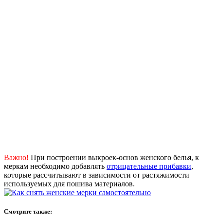
Важно!
При построении выкроек-основ женского белья, к
меркам необходимо добавлять
отрицательные прибавки
,
которые рассчитывают в зависимости от растяжимости
используемых для пошива материалов.
Смотрите также: