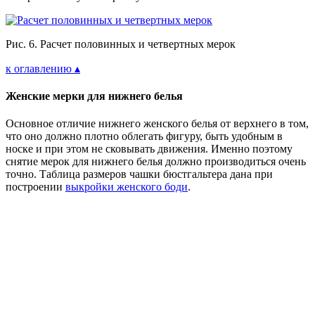
Рис. 6. Расчет половинных и четвертных мерок
к оглавлению ▴
Женские мерки для нижнего белья
Основное отличие нижнего женского белья от верхнего в том,
что оно должно плотно облегать фигуру, быть удобным в
носке и при этом не сковывать движения. Именно поэтому
снятие мерок для нижнего белья должно производиться очень
точно. Таблица размеров чашки бюстгальтера дана при
построении
выкройки женского боди
.