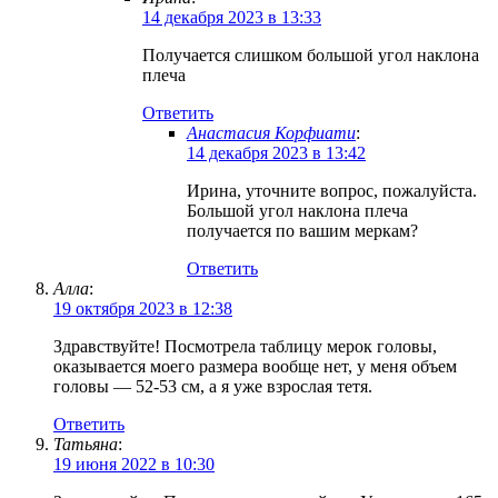
14 декабря 2023 в 13:33
Получается слишком большой угол наклона
плеча
Ответить
Анастасия Корфиати
:
14 декабря 2023 в 13:42
Ирина, уточните вопрос, пожалуйста.
Большой угол наклона плеча
получается по вашим меркам?
Ответить
Алла
:
19 октября 2023 в 12:38
Здравствуйте! Посмотрела таблицу мерок головы,
оказывается моего размера вообще нет, у меня объем
головы — 52-53 см, а я уже взрослая тетя.
Ответить
Татьяна
:
19 июня 2022 в 10:30