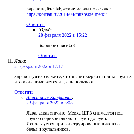
Здравствуйте. Мужские мерки по ссылке
https://korfiati.ru/2014/04/muzhskie-merki/
Ответить
Юрий
:
28 февраля 2022 в 15:22
Большое спасибо!
Ответить
Лара
:
21 февраля 2022 в 17:17
Здравствуйте. скажите, что значит мерка ширина груди 3
и как она измеряется и где используют
Ответить
Анастасия Корфиати
:
23 февраля 2022 в 3:08
Лара, здравствуйте. Мерка ШГ3 снимается под
грудью горизонтально от руки до руки.
Используется при конструировании нижнего
белья и купальников.