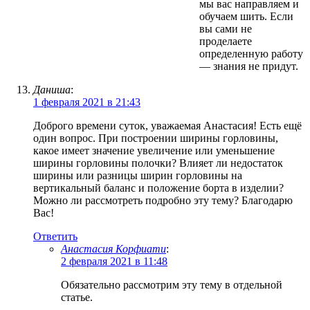
мы вас направляем и
обучаем шить. Если
вы сами не
проделаете
определенную работу
— знания не придут.
Даниша
:
1 февраля 2021 в 21:43
Доброго времени суток, уважаемая Анастасия! Есть ещё
один вопрос. При построении ширины горловины,
какое имеет значение увеличение или уменьшение
ширины горловины полочки? Влияет ли недостаток
ширины или разницы ширин горловины на
вертикальный баланс и положение борта в изделии?
Можно ли рассмотреть подробно эту тему? Благодарю
Вас!
Ответить
Анастасия Корфиати
:
2 февраля 2021 в 11:48
Обязательно рассмотрим эту тему в отдельной
статье.