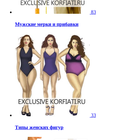
83
Мужские мерки и прибавки
33
Типы женских фигур