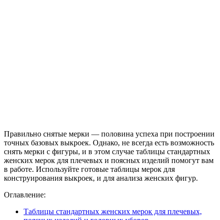
П
равильно снятые мерки — половина успеха при построении
точных базовых выкроек. Однако, не всегда есть возможность
снять мерки с фигуры, и в этом случае таблицы стандартных
женских мерок для плечевых и поясных изделий помогут вам
в работе. Используйте готовые таблицы мерок для
конструирования выкроек, и для анализа женских фигур.
Оглавление:
Таблицы стандартных женских мерок для плечевых,