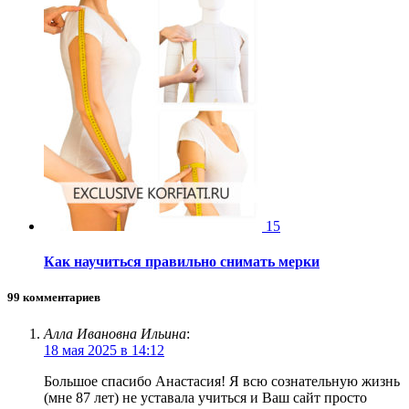
15
Как научиться правильно снимать мерки
99 комментариев
Алла Ивановна Ильина
:
18 мая 2025 в 14:12
Большое спасибо Анастасия! Я всю сознательную жизнь
(мне 87 лет) не уставала учиться и Ваш сайт просто