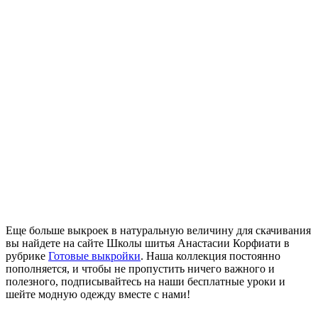
Еще больше выкроек в натуральную величину для скачивания
вы найдете на сайте Школы шитья Анастасии Корфиати в
рубрике
Готовые выкройки
. Наша коллекция постоянно
пополняется, и чтобы не пропустить ничего важного и
полезного, подписывайтесь на наши бесплатные уроки и
шейте модную одежду вместе с нами!