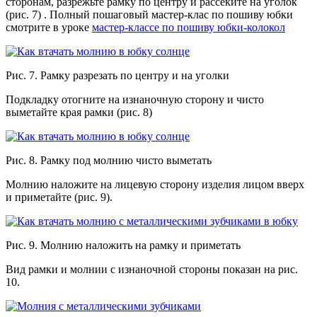
сторонам, разрежьте рамку по центру и рассеките на уголок
(рис. 7) . Полный пошаговый мастер-клас по пошиву юбки
смотрите в уроке
мастер-классе по пошиву юбки-колокол
Рис. 7. Рамку разрезать по центру и на уголки
Подкладку отогните на изнаночную сторону и чисто
выметайте края рамки (рис. 8)
Рис. 8. Рамку под молнию чисто выметать
Молнию наложите на лицевую сторону изделия лицом вверх
и приметайте (рис. 9).
Рис. 9. Молнию наложить на рамку и приметать
Вид рамки и молнии с изнаночной стороны показан на рис.
10.