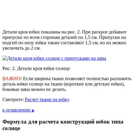
Детали кроя юбки показаны на рис. 2. При раскрое добавьте
припуски по всем сторонам деталей по 1,5 см. Припуски на
подгиб по низу юбки также составляют 1,5 см, но их можно
увеличить до 2 см.
Рис. 2. Детали кроя юбки солнце
ВАЖНО!
Если ширина ткани позволяет полностью разложить
деталь юбки солнце на ткани (короткие или детские юбки),
боковые швы можно не делать.
Смотрите:
Расчет ткани на юбку
к оглавлению ▴
Формула для расчета конструкций юбок типа
солнце