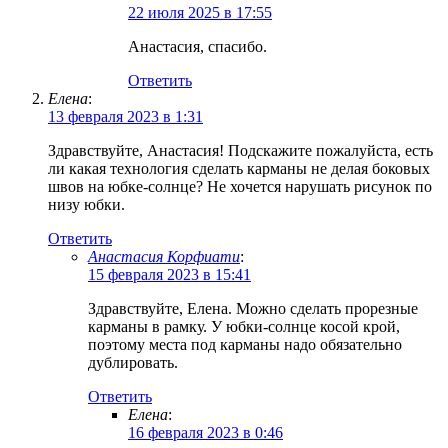
22 июля 2025 в 17:55
Анастасия, спасибо.
Ответить
Елена
:
13 февраля 2023 в 1:31
Здравствуйте, Анастасия! Подскажите пожалуйста, есть
ли какая технология сделать карманы не делая боковых
швов на юбке-солнце? Не хочется нарушать рисунок по
низу юбки.
Ответить
Анастасия Корфиати
:
15 февраля 2023 в 15:41
Здравствуйте, Елена. Можно сделать прорезные
карманы в рамку. У юбки-солнце косой крой,
поэтому места под карманы надо обязательно
дублировать.
Ответить
Елена
:
16 февраля 2023 в 0:46