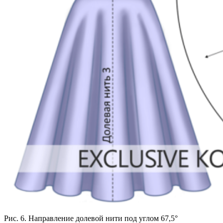
Рис. 6. Направление долевой нити под углом 67,5°