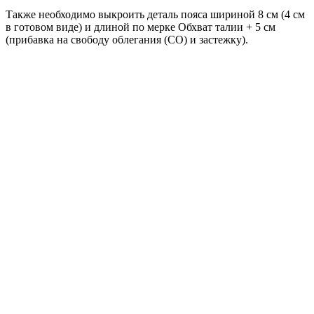
Также необходимо выкроить деталь пояса шириной 8 см (4 см
в готовом виде) и длиной по мерке Обхват талии + 5 см
(прибавка на свободу облегания (СО) и застежку).