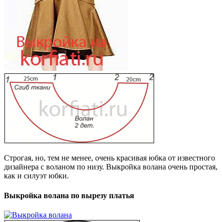
Строгая, но, тем не менее, очень красивая юбка от известного
дизайнера с воланом по низу. Выкройка волана очень простая,
как и силуэт юбки.
Выкройка волана по вырезу платья