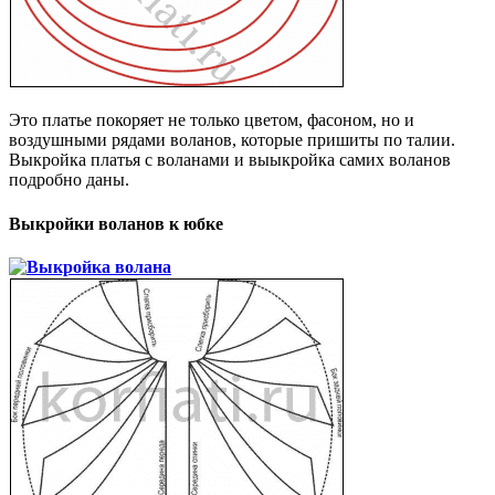
Это платье покоряет не только цветом, фасоном, но и
воздушными рядами воланов, которые пришиты по талии.
Выкройка платья с воланами и выыкройка самих воланов
подробно даны.
Выкройки воланов к юбке