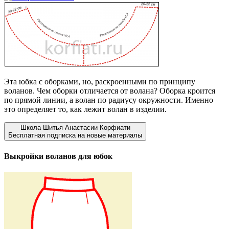
Эта юбка с оборками, но, раскроенными по принципу
воланов. Чем оборки отличается от волана? Оборка кроится
по прямой линии, а волан по радиусу окружности. Именно
это определяет то, как лежит волан в изделии.
Школа Шитья Анастасии Корфиати
Бесплатная подписка на новые материалы
Выкройки воланов для юбок