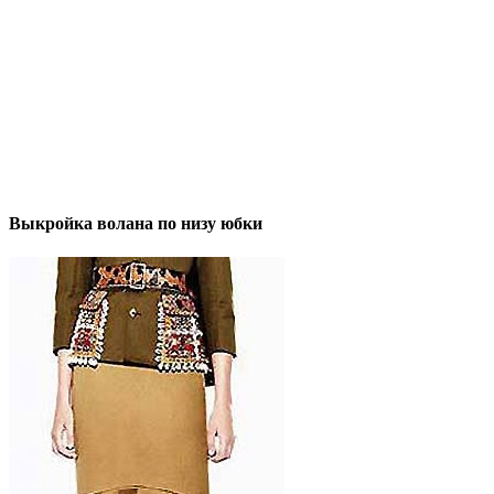
Выкройка волана по низу юбки