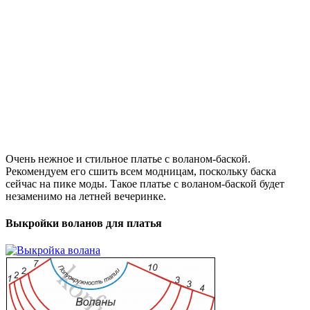
Очень нежное и стильное платье с воланом-баской.
Рекомендуем его сшить всем модницам, поскольку баска
сейчас на пике моды. Такое платье с воланом-баской будет
незаменимо на летней вечеринке.
Выкройки воланов для платья