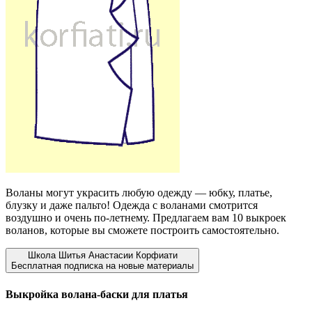
В
оланы могут украсить любую одежду — юбку, платье,
блузку и даже пальто! Одежда с воланами смотрится
воздушно и очень по-летнему. Предлагаем вам 10 выкроек
воланов, которые вы сможете построить самостоятельно.
Школа Шитья Анастасии Корфиати
Бесплатная подписка на новые материалы
Выкройка волана-баски для платья