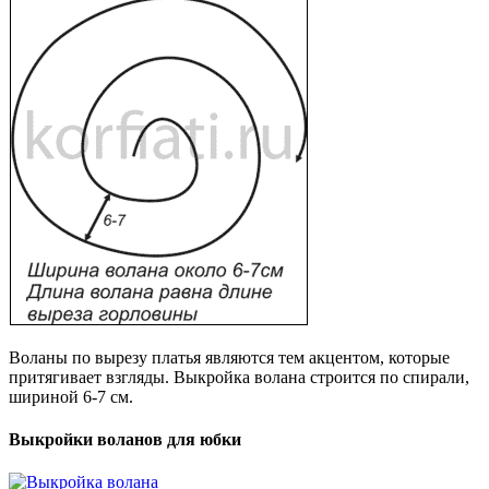
Воланы по вырезу платья являются тем акцентом, которые
притягивает взгляды. Выкройка волана строится по спирали,
шириной 6-7 см.
Выкройки воланов для юбки