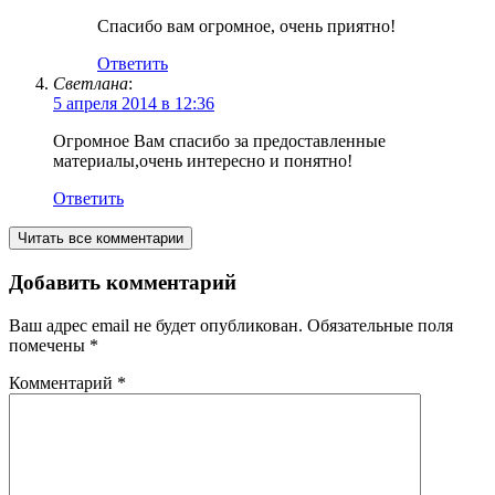
Спасибо вам огромное, очень приятно!
Ответить
Светлана
:
5 апреля 2014 в 12:36
Огромное Вам спасибо за предоставленные
материалы,очень интересно и понятно!
Ответить
Читать все комментарии
Добавить комментарий
Ваш адрес email не будет опубликован.
Обязательные поля
помечены
*
Комментарий
*