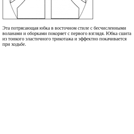
Эта потрясающая юбка в восточном стиле с бесчисленными
воланами и оборками покоряет с первого взглядя. Юбка сшита
из тонкого эластичного трикотажа и эффектно покачивается
при ходьбе.