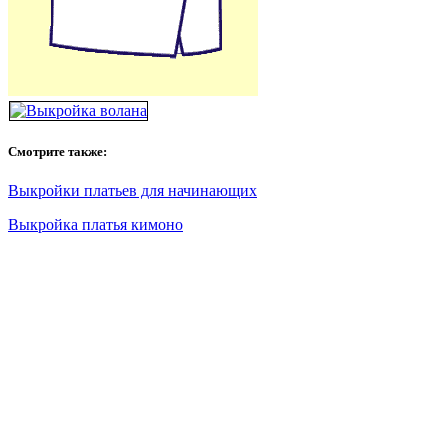
Смотрите также:
Выкройки платьев для начинающих
Выкройка платья кимоно