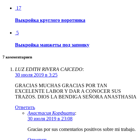
17
Выкройка круглого воротника
5
Выкройка манжеты под запонку
7 комментариев
LUZ EDITH RIVERA CAICEDO
:
30 июля 2019 в 3:25
GRACIAS MUCHAS GRACIAS POR TAN
EXCELENTE LABOR Y DAR A CONOCER SUS
TRAZOS. DIOS LA BENDIGA SEÑORA ANASTHASIA
Ответить
Анастасия Корфиати
:
30 июля 2019 в 23:08
Gracias por sus comentarios positivos sobre mi trabajo.
Ответить