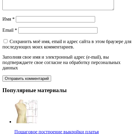
Имя
*
Email
*
Сохранить моё имя, email и адрес сайта в этом браузере для
последующих моих комментариев.
Заполняя свое имя и электронный адрес (e-mail), вы
подтверждаете свое согласие на обработку персональных
данных
Популярные материалы
Пошаговое построение выкройки платья