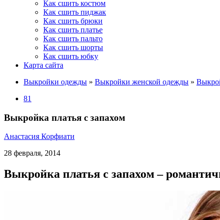
Как сшить костюм
Как сшить пиджак
Как сшить брюки
Как сшить платье
Как сшить пальто
Как сшить шорты
Как сшить юбку
Карта сайта
Выкройки одежды
»
Выкройки женской одежды
»
Выкро
81
Выкройка платья с запахом
Анастасия Корфиати
28 февраля, 2014
Выкройка платья с запахом – романтич