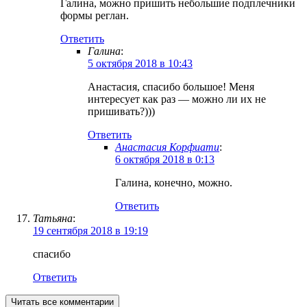
Галина, можно пришить небольшие подплечники
формы реглан.
Ответить
Галина
:
5 октября 2018 в 10:43
Анастасия, спасибо большое! Меня
интересует как раз — можно ли их не
пришивать?)))
Ответить
Анастасия Корфиати
:
6 октября 2018 в 0:13
Галина, конечно, можно.
Ответить
Татьяна
:
19 сентября 2018 в 19:19
спасибо
Ответить
Читать все комментарии