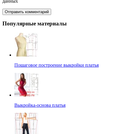
данных
Популярные материалы
Пошаговое построение выкройки платья
Выкройка-основа платья