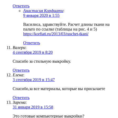
Ответить
Анастасия Корфиати
:
9 января 2020 в 1:55
Василиса, здравствуйте. Расчет длины ткани на
пальто по ссылке (таблицы на рис. 4 и 5)
https://korfiati.ru/2013/03/raschet-tkani/
Ответить
Валери
:
4 сентября 2019 в 8:20
Спасибо за стильную выкройку.
Ответить
Елена
:
3 сентября 2019 в 15:47
Спасибо,за все материалы, которые вы присылаете
Ответить
Зарема
:
31 января 2019 в 15:58
Это готовые компьютерные выкройки?