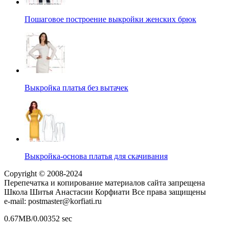
Пошаговое построение выкройки женских брюк
Выкройка платья без вытачек
Выкройка-основа платья для скачивания
Copyright © 2008-2024
Перепечатка и копирование материалов сайта запрещена
Школа Шитья Анастасии Корфиати Все права защищены
e-mail: postmaster@korfiati.ru
0.67MB/0.00352 sec