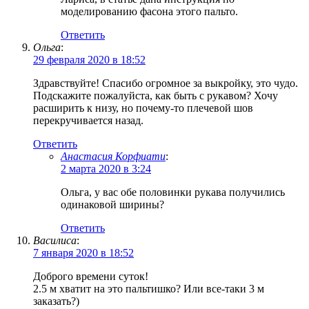
моделированию фасона этого пальто.
Ответить
Ольга
:
29 февраля 2020 в 18:52
Здравствуйте! Спасибо огромное за выкройку, это чудо.
Подскажите пожалуйста, как быть с рукавом? Хочу
расширить к низу, но почему-то плечевой шов
перекручивается назад.
Ответить
Анастасия Корфиати
:
2 марта 2020 в 3:24
Ольга, у вас обе половинки рукава получились
одинаковой ширины?
Ответить
Василиса
:
7 января 2020 в 18:52
Доброго времени суток!
2.5 м хватит на это пальтишко? Или все-таки 3 м
заказать?)