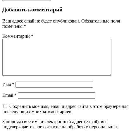
Добавить комментарий
Ваш адрес email не будет опубликован.
Обязательные поля
помечены
*
Комментарий
*
Имя
*
Email
*
Сохранить моё имя, email и адрес сайта в этом браузере для
последующих моих комментариев.
Заполняя свое имя и электронный адрес (e-mail), вы
подтверждаете свое согласие на обработку персональных