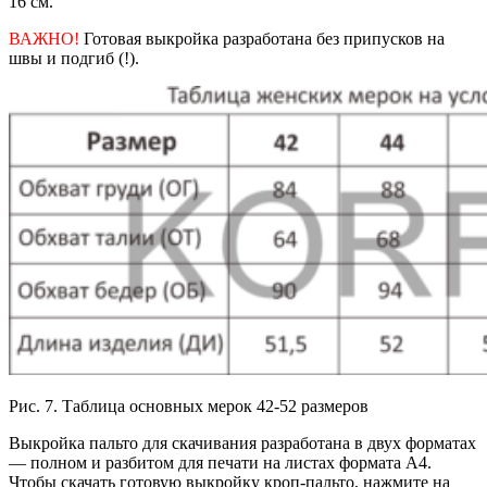
16 см.
ВАЖНО!
Готовая выкройка разработана без припусков на
швы и подгиб (!).
Рис. 7. Таблица основных мерок 42-52 размеров
Выкройка пальто для скачивания разработана в двух форматах
— полном и разбитом для печати на листах формата А4.
Чтобы скачать готовую выкройку кроп-пальто, нажмите на