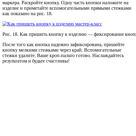
маркера. Раскройте кнопку. Одну часть кнопки наложите на
изделие и приметайте вспомогательными прямыми стежками
как показано на рис. 18.
Рис. 18. Как пришить кнопку к изделию — фиксирование кно
После того как кнопка надежно зафиксирована, пришейте
кнопку мелкими стежками через край. Вспомогательные
стежки удалите. Ваше кроп-пальто готово. Наслаждайтесь
результатом и будьте счастливы!