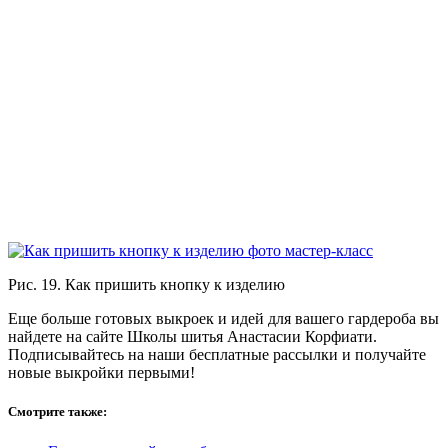
Рис. 19. Как пришить кнопку к изделию
Еще больше готовых выкроек и идей для вашего гардероба вы
найдете на сайте Школы шитья Анастасии Корфиати.
Подписывайтесь на наши бесплатные рассылки и получайте
новые выкройки первыми!
Смотрите также: