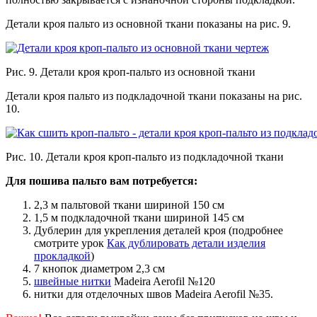
Детали кроя пальто из основной ткани показаны на рис. 9.
Рис. 9. Детали кроя кроп-пальто из основной ткани
Детали кроя пальто из подкладочной ткани показаны на рис.
10.
Рис. 10. Детали кроя кроп-пальто из подкладочной ткани
Для пошива пальто вам потребуется:
2,3 м пальтовой ткани шириной 150 см
1,5 м подкладочной ткани шириной 145 см
Дублерин для укрепления деталей кроя (подробнее
смотрите урок
Как дублировать детали изделия
прокладкой
)
7 кнопок диаметром 2,3 см
швейные нитки
Madeira Aerofil №120
нитки для отделочных швов Madeira Aerofil №35.