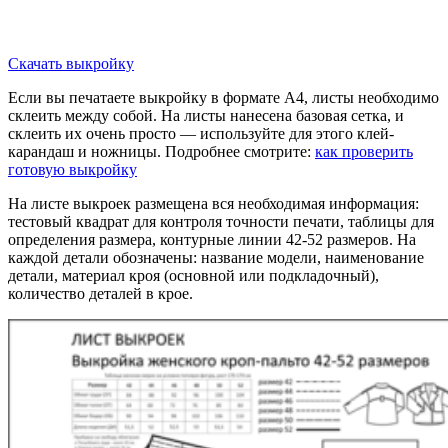
Скачать выкройку
Если вы печатаете выкройку в формате А4, листы необходимо
склеить между собой. На листы нанесена базовая сетка, и
склеить их очень просто — используйте для этого клей-
карандаш и ножницы. Подробнее смотрите:
как проверить
готовую выкройку
На листе выкроек размещена вся необходимая информация:
тестовый квадрат для контроля точности печати, таблицы для
определения размера, контурные линии 42-52 размеров. На
каждой детали обозначены: название модели, наименование
детали, материал кроя (основной или подкладочный),
количество деталей в крое.