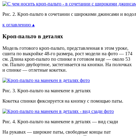
Рис. 2. Кроп-пальто в сочетании с широкими джинсами и водо
к оглавлению ▴
Кроп-пальто в деталях
Модель готового кроп-пальто, представленная в этом уроке,
сшита по выкройке 48-го размера, рост модели на фото — 174
см. Длина кроп-пальто по спинке в готовом виде — около 53
см. Пальто двубортное, застегивается на кнопки. На полочках
и спинке — отлетные кокетки.
Рис. 3. Кроп-пальто на манекене в деталях
Кокетка спинки фиксируется на кнопку с помощью паты.
Рис. 4. Кроп-пальто на манекене в деталях — вид сзади
На рукавах — широкие паты, свободные концы пат