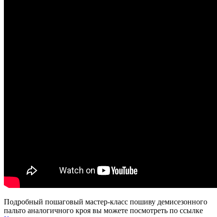
Подробный пошаговый мастер-класс пошиву демисезонного
пальто аналогичного кроя вы можете посмотреть по ссылке