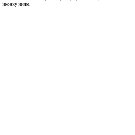
иконку ниже.