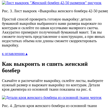
Рис. 3. Лист выкроек «Выкройка женского бомбера 42-50 разм
Простой способ проверить готовую выкройку: детали
бумажной выкройки выбранного вами размера вырежьте по
контурам и склейте по швам кусочками малярного скотча.
Аккуратно примерьте полученный бумажный макет. Так вы
сможете получить представление о конструкции, а при явных
недостатках объема или длины сможете скорректировать
выкройку.
к оглавлению ▴
Как выкроить и сшить женский
бомбер
Скачайте и распечатайте выкройку, склейте листы, выберите
нужный размер и вырежьте выкройку по контурам. Детали
кроя джемпера из основной ткани показаны на рис. 4.
Рис. 4. Детали кроя женского бомбера из основной ткани