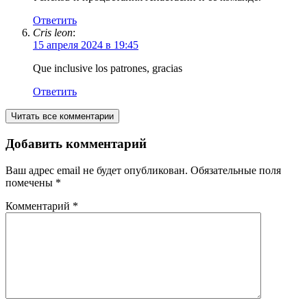
Ответить
Cris leon
:
15 апреля 2024 в 19:45
Que inclusive los patrones, gracias
Ответить
Читать все комментарии
Добавить комментарий
Ваш адрес email не будет опубликован.
Обязательные поля
помечены
*
Комментарий
*