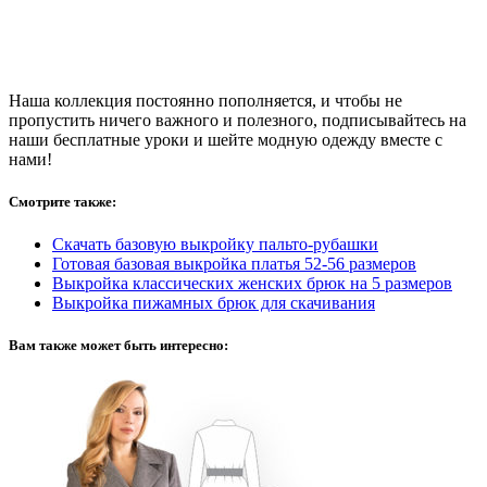
Наша коллекция постоянно пополняется, и чтобы не
пропустить ничего важного и полезного, подписывайтесь на
наши бесплатные уроки и шейте модную одежду вместе с
нами!
Смотрите также:
Скачать базовую выкройку пальто-рубашки
Готовая базовая выкройка платья 52-56 размеров
Выкройка классических женских брюк на 5 размеров
Выкройка пижамных брюк для скачивания
Вам также может быть интересно: