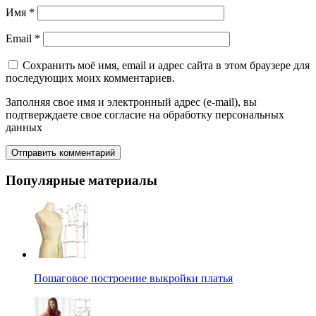
Имя
*
Email
*
Сохранить моё имя, email и адрес сайта в этом браузере для
последующих моих комментариев.
Заполняя свое имя и электронный адрес (e-mail), вы
подтверждаете свое согласие на обработку персональных
данных
Популярные материалы
Пошаговое построение выкройки платья