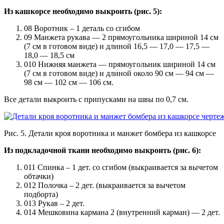
Из кашкорсе необходимо выкроить (рис. 5):
08 Воротник – 1 деталь со сгибом
09 Манжета рукава — 2 прямоугольника шириной 14 см
(7 см в готовом виде) и длиной 16,5 — 17,0 — 17,5 —
18,0 — 18,5 см
010 Нижняя манжета — прямоугольник шириной 14 см
(7 см в готовом виде) и длиной около 90 см — 94 см —
98 см — 102 см — 106 см.
Все детали выкроить с припусками на швы по 0,7 см.
Рис. 5. Детали кроя воротника и манжет бомбера из кашкорсе
Из подкладочной ткани необходимо выкроить (рис. 6):
011 Спинка – 1 дет. со сгибом (выкраивается за вычетом
обтачки)
012 Полочка – 2 дет. (выкраивается за вычетом
подборта)
013 Рукав – 2 дет.
014 Мешковина кармана 2 (внутренний карман) — 2 дет.