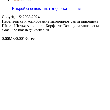
Выкройка-основа платья для скачивания
Copyright © 2008-2024
Перепечатка и копирование материалов сайта запрещена
Школа Шитья Анастасии Корфиати Все права защищены
e-mail: postmaster@korfiati.ru
0.66MB/0.00133 sec