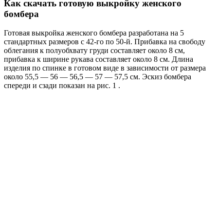
Как скачать готовую выкройку женского
бомбера
Готовая выкройка женского бомбера разработана на 5
стандартных размеров с 42-го по 50-й. Прибавка на свободу
облегания к полуобхвату груди составляет около 8 см,
прибавка к ширине рукава составляет около 8 см. Длина
изделия по спинке в готовом виде в зависимости от размера
около 55,5 — 56 — 56,5 — 57 — 57,5 см. Эскиз бомбера
спереди и сзади показан на рис. 1 .