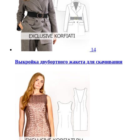
14
Выкройка двубортного жакета для скачивания